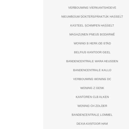
VERBOUWING VIERKANTSHOEVE
NIEUWBOUW DOKTERSPRAKTIJK HASSELT
KASTEEL SCHIMPEN HASSELT
MAGAZIJNEN PNEUS BODARWÉ
WONING B HERK-DE-STAD
BELFIUS KANTOOR GEEL
BANDENCENTRALE WARA HEUSDEN
BANDENCENTRALE KALLO
VERBOUWING WONING DC
WONING Z GENK
KANTOREN CLB ALKEN
WONING CH ZOLDER
BANDENCENTRALE LOMMEL
DEXIA KANTOOR HAM