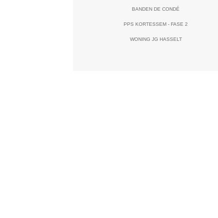
BANDEN DE CONDÉ
PPS KORTESSEM - FASE 2
WONING JG HASSELT