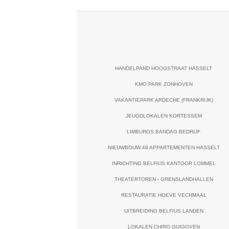
HANDELPAND HOOGSTRAAT HASSELT
KMO PARK ZONHOVEN
VAKANTIEPARK ARDECHE (FRANKRIJK)
JEUGDLOKALEN KORTESSEM
LIMBURGS BANDAG BEDRIJF
NIEUWBOUW 48 APPARTEMENTEN HASSELT
INRICHTING BELFIUS KANTOOR LOMMEL
THEATERTOREN - GRENSLANDHALLEN
RESTAURATIE HOEVE VECHMAAL
UITBREIDING BELFIUS LANDEN
LOKALEN CHIRO GUIGOVEN