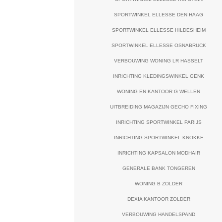
SPORTWINKEL ELLESSE DEN HAAG
SPORTWINKEL ELLESSE HILDESHEIM
SPORTWINKEL ELLESSE OSNABRUCK
VERBOUWING WONING LR HASSELT
INRICHTING KLEDINGSWINKEL GENK
WONING EN KANTOOR G WELLEN
UITBREIDING MAGAZIJN GECHO FIXING
INRICHTING SPORTWINKEL PARIJS
INRICHTING SPORTWINKEL KNOKKE
INRICHTING KAPSALON MODHAIR
GENERALE BANK TONGEREN
WONING B ZOLDER
DEXIA KANTOOR ZOLDER
VERBOUWING HANDELSPAND