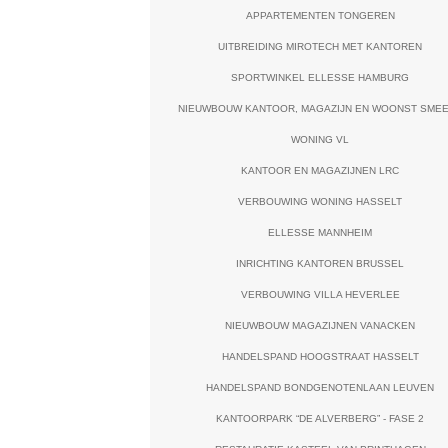
APPARTEMENTEN TONGEREN
UITBREIDING MIROTECH MET KANTOREN
SPORTWINKEL ELLESSE HAMBURG
NIEUWBOUW KANTOOR, MAGAZIJN EN WOONST SME
WONING VL
KANTOOR EN MAGAZIJNEN LRC
VERBOUWING WONING HASSELT
ELLESSE MANNHEIM
INRICHTING KANTOREN BRUSSEL
VERBOUWING VILLA HEVERLEE
NIEUWBOUW MAGAZIJNEN VANACKEN
HANDELSPAND HOOGSTRAAT HASSELT
HANDELSPAND BONDGENOTENLAAN LEUVEN
KANTOORPARK “DE ALVERBERG” - FASE 2